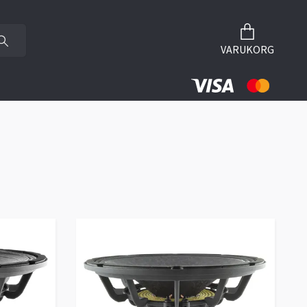
VARUKORG