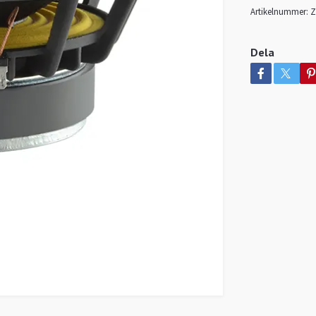
Artikelnummer:
Z
Dela