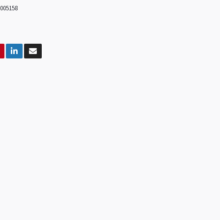
005158