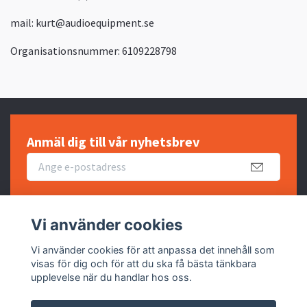
mail:
kurt@audioequipment.se
Organisationsnummer: 6109228798
Anmäl dig till vår nyhetsbrev
Vi använder cookies
Fotmeny
Vi använder cookies för att anpassa det innehåll som
visas för dig och för att du ska få bästa tänkbara
upplevelse när du handlar hos oss.