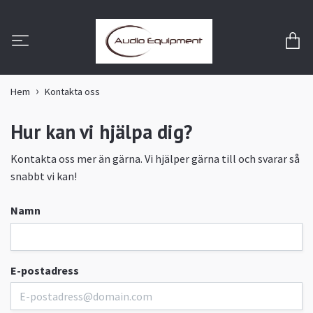
Hem
Kontakta oss
Hur kan vi hjälpa dig?
Kontakta oss mer än gärna. Vi hjälper gärna till och svarar så
snabbt vi kan!
Namn
E-postadress