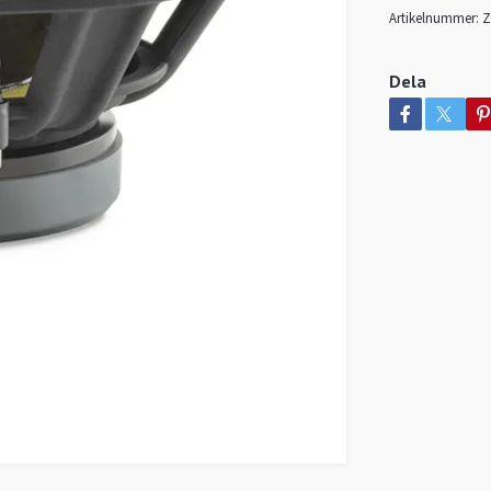
Artikelnummer:
Z
Dela