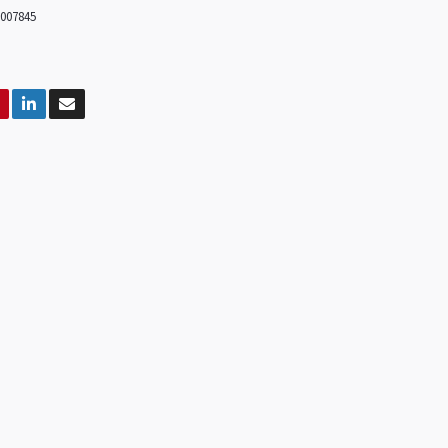
007845