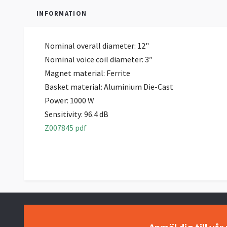
INFORMATION
Nominal overall diameter: 12"
Nominal voice coil diameter:
3″
Magnet material: Ferrite
Basket material: Aluminium Die-Cast
Power:
1000 W
Sensitivity: 96.4 dB
Z007845 pdf