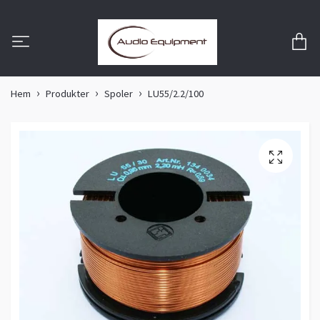
Hem
Produkter
Spoler
LU55/2.2/100