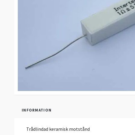
INFORMATION
Trådlindad keramisk motstånd