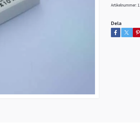
Artikelnummer:
1
Dela