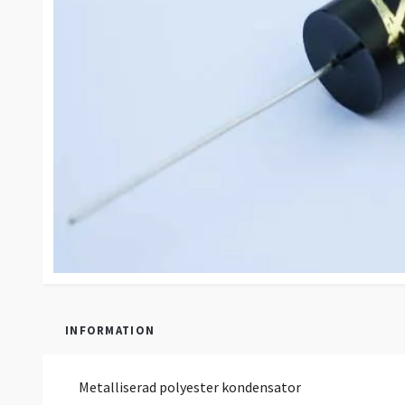
INFORMATION
Metalliserad polyester kondensator