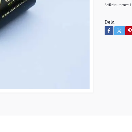
Artikelnummer:
1
Dela